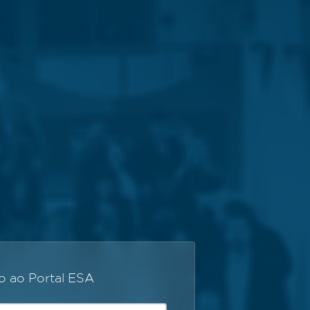
 ao Portal ESA